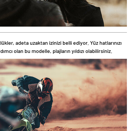
kler, adeta uzaktan izinizi belli ediyor. Yüz hatlarınızı
ı olan bu modelle, plajların yıldızı olabilirsiniz.