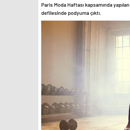
Paris Moda Haftası kapsamında yapılan
defilesinde podyuma çıktı.