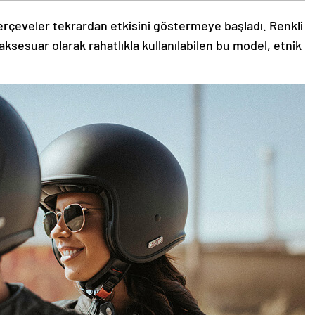
rçeveler tekrardan etkisini göstermeye başladı. Renkli
aksesuar olarak rahatlıkla kullanılabilen bu model, etnik