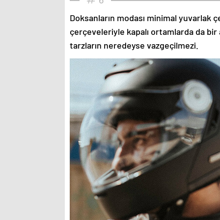
Doksanların modası minimal yuvarlak çe
çerçeveleriyle kapalı ortamlarda da bir 
tarzların neredeyse vazgeçilmezi.