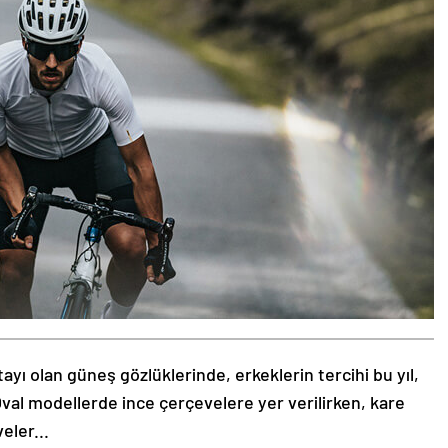
tayı olan güneş gözlüklerinde, erkeklerin tercihi bu yıl,
val modellerde ince çerçevelere yer verilirken, kare
eler...