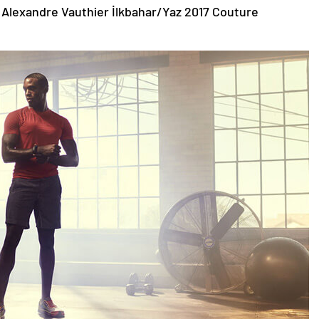
 Alexandre Vauthier İlkbahar/Yaz 2017 Couture