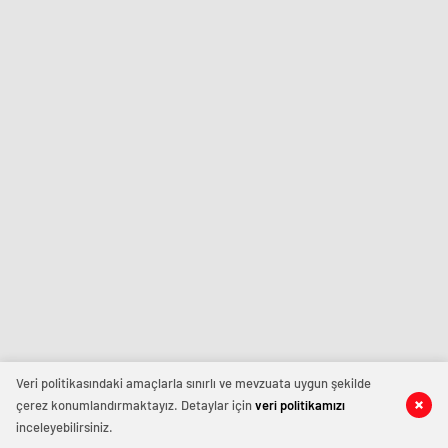
-
deneme
bonusu
veren
siteler
-
deneme
bonusu
veren
siteler
-
deneme
bonusu
veren
siteler
-
enjoybet
-
enjoybet
-
Veri politikasındaki amaçlarla sınırlı ve mevzuata uygun şekilde
deneme
çerez konumlandırmaktayız. Detaylar için
veri politikamızı
bonusu
inceleyebilirsiniz.
veren