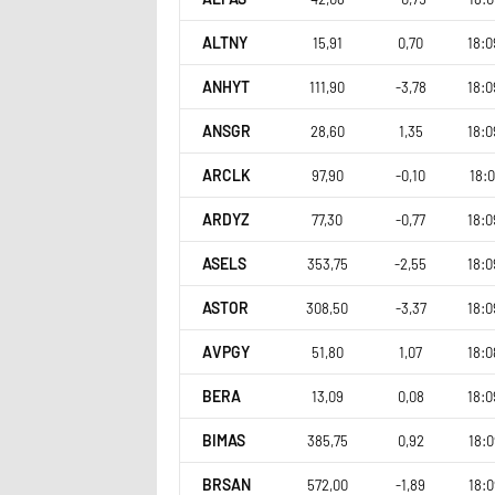
ALTNY
15,91
0,70
18:0
ANHYT
111,90
-3,78
18:0
ANSGR
28,60
1,35
18:0
ARCLK
97,90
-0,10
18:0
ARDYZ
77,30
-0,77
18:0
ASELS
353,75
-2,55
18:0
ASTOR
308,50
-3,37
18:0
AVPGY
51,80
1,07
18:0
BERA
13,09
0,08
18:0
BIMAS
385,75
0,92
18:0
BRSAN
572,00
-1,89
18:0