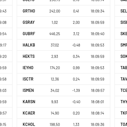
GRTHO
SE
9:43
242,00
0,41
18:09:34
GSRAY
SIS
9:08
1,02
2,00
18:09:59
GUBRF
SK
9:54
446,25
3,12
18:09:40
HALKB
SM
9:17
37,02
-0,48
18:09:53
HEKTS
SO
9:20
2,93
0,34
18:09:59
IEYHO
TA
9:59
174,20
0,99
18:09:53
ISCTR
TA
9:58
12,36
0,24
18:09:59
ISMEN
TC
8:03
34,02
-1,39
18:09:57
KARSN
TH
9:59
9,93
-0,40
18:08:01
KCAER
TK
9:57
14,90
0,20
18:08:14
KCHOL
TO
9:15
198,50
1,33
18:09:36