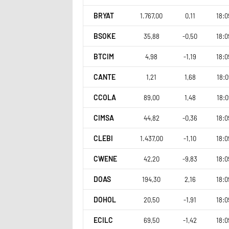
BRYAT
1.767,00
0,11
18:0
BSOKE
35,88
-0,50
18:0
BTCIM
4,98
-1,19
18:0
CANTE
1,21
1,68
18:0
CCOLA
89,00
1,48
18:0
CIMSA
44,82
-0,36
18:0
CLEBI
1.437,00
-1,10
18:0
CWENE
42,20
-9,83
18:0
DOAS
194,30
2,16
18:0
DOHOL
20,50
-1,91
18:0
ECILC
69,50
-1,42
18:0