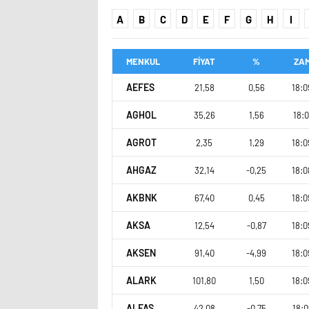
A
B
C
D
E
F
G
H
I
MENKUL
FİYAT
%
ZA
AEFES
21,58
0,56
18:0
AGHOL
35,26
1,56
18:0
AGROT
2,35
1,29
18:0
AHGAZ
32,14
-0,25
18:0
AKBNK
67,40
0,45
18:0
AKSA
12,54
-0,87
18:0
AKSEN
91,40
-4,99
18:0
ALARK
101,80
1,50
18:0
ALFAS
42,08
-0,75
18:0