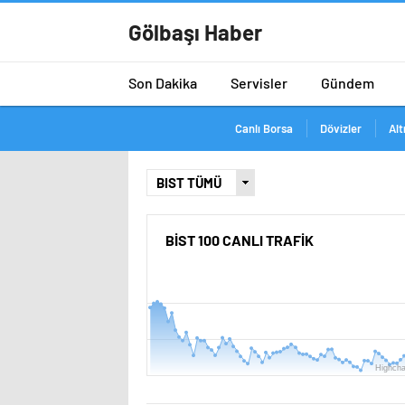
Gölbaşı Haber
Son Dakika
Servisler
Gündem
Canlı Borsa
Dövizler
Alt
BİST 100 CANLI TRAFİK
9800
9750
9700
Highcha
9650
08:00
10:00
12:00