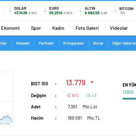
DOLAR
EURO
ALTIN
BITCOIN
47,7436
55,2510
6.660,55
0%
0.18%
0.32%
2,59
Ekonomi
Spor
Kadın
Foto Galeri
Videolar
ınlar
Hisseler
Pariteler
Kritoparalar
Borsa
Diğer Haberle
13.779
BIST 100
:
EN YÜ
13956
Değişim
:
-0.14%
-19,43
Adet
:
7.361
Mio.Lot
Hacim
:
189.591
Mio.TL
rts.com