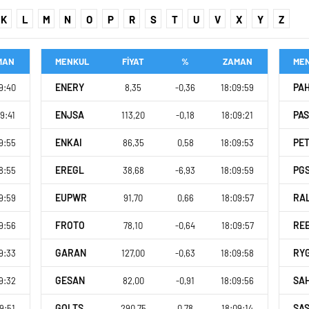
K
L
M
N
O
P
R
S
T
U
V
X
Y
Z
MAN
MENKUL
FİYAT
%
ZAMAN
ME
ENERY
PA
9:40
8,35
-0,36
18:09:59
ENJSA
PA
9:41
113,20
-0,18
18:09:21
ENKAI
PE
9:55
86,35
0,58
18:09:53
EREGL
PG
8:55
38,68
-6,93
18:09:59
EUPWR
RA
9:59
91,70
0,66
18:09:57
FROTO
RE
9:56
78,10
-0,64
18:09:57
GARAN
RY
9:33
127,00
-0,63
18:09:58
GESAN
SA
9:32
82,00
-0,91
18:09:56
GOLTS
SA
9:51
290,75
0,78
18:09:14