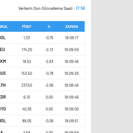
Verilerin Son Güncelleme Saati :
17:58
NKUL
FİYAT
%
ZAMAN
HOL
1,33
-0,75
18:09:17
SEU
174,20
-2,13
18:09:59
TKM
18,52
-2,83
18:09:46
SUS
153,50
-0,78
18:09:39
LYH
237,50
-2,06
18:08:46
EDR
6,10
0,00
18:09:46
GYO
40,36
0,00
18:09:00
HOL
88,05
-0,06
18:09:51
SA
2,58
0,00
18:09:58