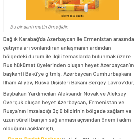
Bu bir alıntı metin örneğidir.
Dağlık Karabağ’da Azerbaycan ile Ermenistan arasında
çatışmaları sonlandıran anlaşmanın ardından
bölgedeki durum ile ilgili temaslarda bulunmak üzere
Rus hükümet üyelerinden oluşan heyet Azerbaycan’ın
başkenti Bakü’ye gitmiş, Azerbaycan Cumhurbaşkanı
İlham Aliyev, Rusya Dışişleri Bakanı Sergey Lavrov’dur.
Başbakan Yardımcıları Aleksandr Novak ve Aleksey
Overçuk oluşan heyet Azerbaycan, Ermenistan ve
Rusya’nın imzaladığı üçlü bildirinin bölgede sağlam ve
uzun süreli barışın sağlanması açısından önemli adım
olduğunu açıklamıştı.