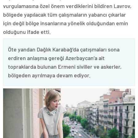
vurgulamasına özel önem verdiklerini bildiren Lavrov,
bölgede yapılacak tüm çalışmaların yabancı çıkarlar
için değil bölge insanlarına yönelik olduğundan emin
olduğunu ifade etti.
Öte yandan Dağlık Karabağ’da çatışmaları sona
erdiren anlaşma gereği Azerbaycan’a ait
topraklarda bulunan Ermeni siviller ve askerler,
bölgeden ayrılmaya devam ediyor.