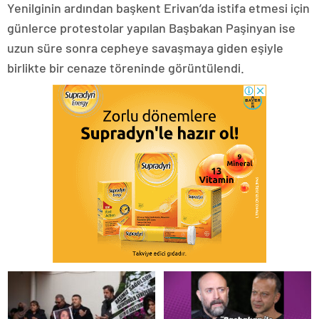
Yenilginin ardından başkent Erivan’da istifa etmesi için
günlerce protestolar yapılan Başbakan Paşinyan ise
uzun süre sonra cepheye savaşmaya giden eşiyle
birlikte bir cenaze töreninde görüntülendi.