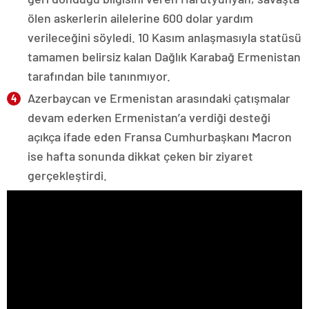
ölen askerlerin ailelerine 600 dolar yardım
verileceğini söyledi. 10 Kasım anlaşmasıyla statüsü
tamamen belirsiz kalan Dağlık Karabağ Ermenistan
tarafından bile tanınmıyor.
Azerbaycan ve Ermenistan arasındaki çatışmalar
devam ederken Ermenistan’a verdiği desteği
açıkça ifade eden Fransa Cumhurbaşkanı Macron
ise hafta sonunda dikkat çeken bir ziyaret
gerçekleştirdi.