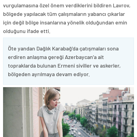
vurgulamasına özel önem verdiklerini bildiren Lavrov,
bölgede yapılacak tüm çalışmaların yabancı çıkarlar
için değil bölge insanlarına yönelik olduğundan emin
olduğunu ifade etti.
Öte yandan Dağlık Karabağ’da çatışmaları sona
erdiren anlaşma gereği Azerbaycan’a ait
topraklarda bulunan Ermeni siviller ve askerler,
bölgeden ayrılmaya devam ediyor.