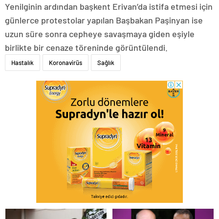
Yenilginin ardından başkent Erivan’da istifa etmesi için
günlerce protestolar yapılan Başbakan Paşinyan ise
uzun süre sonra cepheye savaşmaya giden eşiyle
birlikte bir cenaze töreninde görüntülendi.
Hastalık
Koronavirüs
Sağlık