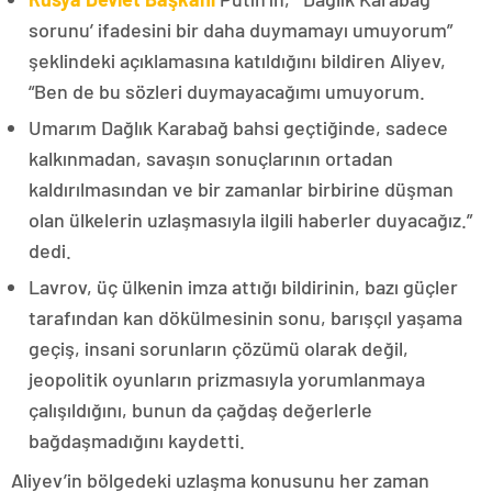
sorunu’ ifadesini bir daha duymamayı umuyorum”
şeklindeki açıklamasına katıldığını bildiren Aliyev,
“Ben de bu sözleri duymayacağımı umuyorum.
Umarım Dağlık Karabağ bahsi geçtiğinde, sadece
kalkınmadan, savaşın sonuçlarının ortadan
kaldırılmasından ve bir zamanlar birbirine düşman
olan ülkelerin uzlaşmasıyla ilgili haberler duyacağız.”
dedi.
Lavrov, üç ülkenin imza attığı bildirinin, bazı güçler
tarafından kan dökülmesinin sonu, barışçıl yaşama
geçiş, insani sorunların çözümü olarak değil,
jeopolitik oyunların prizmasıyla yorumlanmaya
çalışıldığını, bunun da çağdaş değerlerle
bağdaşmadığını kaydetti.
Aliyev’in bölgedeki uzlaşma konusunu her zaman