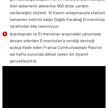
ölen askerlerin ailelerine 600 dolar yardım
verileceğini söyledi. 10 Kasım anlaşmasıyla statüsü
tamamen belirsiz kalan Dağlık Karabağ Ermenistan
tarafından bile tanınmıyor.
Azerbaycan ve Ermenistan arasındaki çatışmalar
devam ederken Ermenistan’a verdiği desteği
açıkça ifade eden Fransa Cumhurbaşkanı Macron
ise hafta sonunda dikkat çeken bir ziyaret
gerçekleştirdi.