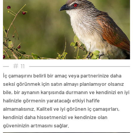
11
İç çamaşırını belirli bir amaç veya partnerinize daha
seksi görünmek için satın almayı planlamıyor olsanız
bile, bir aynanın karşısında durmanın ve kendinizi en iyi
halinizle görmenin yaratacağı etkiyi hafife
almamalısınız. Kaliteli ve iyi görünen iç çamaşırları,
kendinizi daha hissetmenizi ve kendinize olan
güveninizin artmasını sağlar.