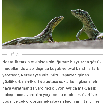
3
Nostaljik tarzın etkisinde olduğumuz bu yıllarda gözlük
modelleri de alabildiğince büyük ve oval bir stille fark
yaratıyor. Neredeyse yüzünüzü kaplayan güneş
gözlükleri, mimikleri de ustaca saklarken, gizemli bir
hava yaratmanıza yardımcı oluyor. Ayrıca makyajsız
dolaşmanın avantajını yaşatan bu modeller, özellikle
doğal ve çekici görünmek isteyen kadınların tercihleri