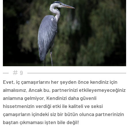
9
Evet, iç çamaşırlarını her şeyden önce kendiniz için
almalısınız. Ancak bu, partnerinizi etkileyemeyeceğiniz
anlamına gelmiyor. Kendinizi daha güvenli
hissetmenizin verdiği etki ile kaliteli ve seksi
çamaşırların içindeki siz bir bütün olunca partnerinizin
baştan çıkmaması işten bile değil!