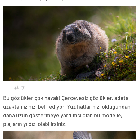
7
Bu gözlükler çok havalı! Çerçevesiz gözlükler, adeta
uzaktan izinizi belli ediyor. Yüz hatlarınızı olduğundan
daha uzun göstermeye yardımcı olan bu modelle,
plajların yıldızı olabilirsiniz.