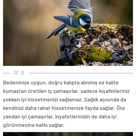
8
Bedeninize uygun, doğru kalıpta alınmış ve kalite
kumaştan üretilen iç çamaşırlar, sadece kıyafetleriniz
yokken iyi hissetmenizi sağlamaz. Sağlık açısında da
kendinizi daha rahat hissetmenize fayda sağlar. Öte
yandan iyi çamaşırlar, kıyafetlerinizin de daha iyi
görünmesine katkı sağlar.