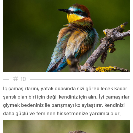
10
İç çamaşırlarını, yatak odasında sizi görebilecek kadar
şanslı olan biri için değil kendiniz için alın. İyi çamaşırlar
giymek bedeniniz ile barışmayı kolaylaştırır, kendinizi
daha güçlü ve feminen hissetmenize yardımcı olur.