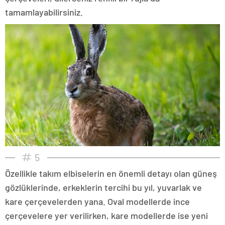
tamamlayabilirsiniz.
5
Özellikle takım elbiselerin en önemli detayı olan güneş
gözlüklerinde, erkeklerin tercihi bu yıl, yuvarlak ve
kare çerçevelerden yana. Oval modellerde ince
çerçevelere yer verilirken, kare modellerde ise yeni