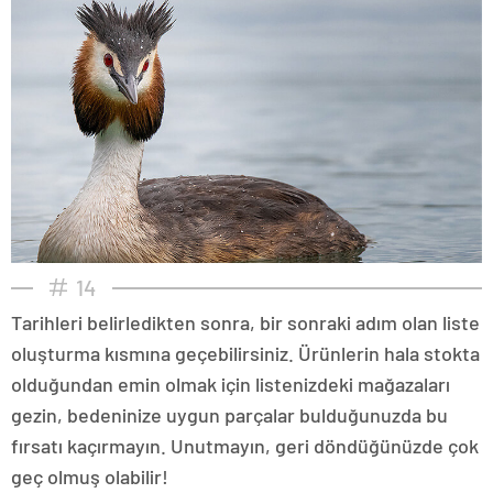
14
Tarihleri belirledikten sonra, bir sonraki adım olan liste
oluşturma kısmına geçebilirsiniz. Ürünlerin hala stokta
olduğundan emin olmak için listenizdeki mağazaları
gezin, bedeninize uygun parçalar bulduğunuzda bu
fırsatı kaçırmayın. Unutmayın, geri döndüğünüzde çok
geç olmuş olabilir!