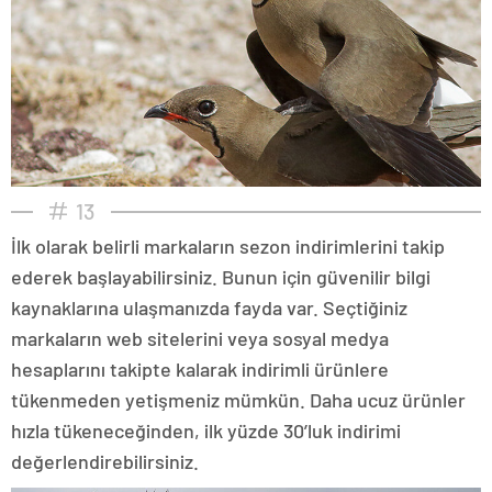
13
İlk olarak belirli markaların sezon indirimlerini takip
ederek başlayabilirsiniz. Bunun için güvenilir bilgi
kaynaklarına ulaşmanızda fayda var. Seçtiğiniz
markaların web sitelerini veya sosyal medya
hesaplarını takipte kalarak indirimli ürünlere
tükenmeden yetişmeniz mümkün. Daha ucuz ürünler
hızla tükeneceğinden, ilk yüzde 30’luk indirimi
değerlendirebilirsiniz.