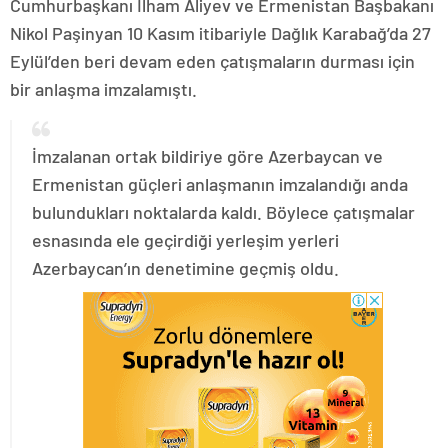
Cumhurbaşkanı İlham Aliyev ve Ermenistan Başbakanı
Nikol Paşinyan 10 Kasım itibariyle Dağlık Karabağ’da 27
Eylül’den beri devam eden çatışmaların durması için
bir anlaşma imzalamıştı.
İmzalanan ortak bildiriye göre Azerbaycan ve
Ermenistan güçleri anlaşmanın imzalandığı anda
bulundukları noktalarda kaldı. Böylece çatışmalar
esnasında ele geçirdiği yerleşim yerleri
Azerbaycan’ın denetimine geçmiş oldu.