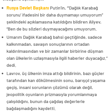
Rusya Devlet Başkanı
Putin’in, “‘Dağlık Karabağ
sorunu’ ifadesini bir daha duymamayı umuyorum”
şeklindeki açıklamasına katıldığını bildiren Aliyev,
“Ben de bu sözleri duymayacağımı umuyorum.
Umarım Dağlık Karabağ bahsi geçtiğinde, sadece
kalkınmadan, savaşın sonuçlarının ortadan
kaldırılmasından ve bir zamanlar birbirine düşman
olan ülkelerin uzlaşmasıyla ilgili haberler duyacağız.”
dedi.
Lavrov, üç ülkenin imza attığı bildirinin, bazı güçler
tarafından kan dökülmesinin sonu, barışçıl yaşama
geçiş, insani sorunların çözümü olarak değil,
jeopolitik oyunların prizmasıyla yorumlanmaya
çalışıldığını, bunun da çağdaş değerlerle
bağdaşmadığını kaydetti.