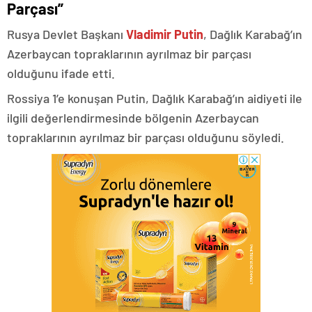
Parçası”
Rusya Devlet Başkanı
Vladimir Putin
, Dağlık Karabağ’ın
Azerbaycan topraklarının ayrılmaz bir parçası
olduğunu ifade etti.
Rossiya 1’e konuşan Putin, Dağlık Karabağ’ın aidiyeti ile
ilgili değerlendirmesinde bölgenin Azerbaycan
topraklarının ayrılmaz bir parçası olduğunu söyledi.