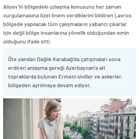
Aliyev’in bölgedeki uzlaşma konusunu her zaman
vurgulamasına özel önem verdiklerini bildiren Lavrov,
bölgede yapılacak tüm çalışmaların yabancı çıkarlar
için değil bölge insanlarına yönelik olduğundan emin
olduğunu ifade etti.
Öte yandan Dağlık Karabağ’da çatışmaları sona
erdiren anlaşma gereği Azerbaycan’a ait
topraklarda bulunan Ermeni siviller ve askerler,
bölgeden ayrılmaya devam ediyor.