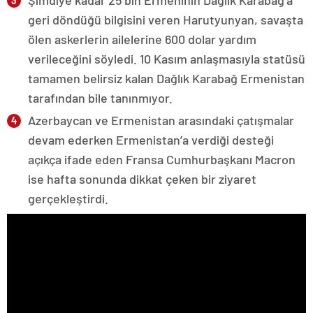
geri döndüğü bilgisini veren Harutyunyan, savaşta
ölen askerlerin ailelerine 600 dolar yardım
verileceğini söyledi. 10 Kasım anlaşmasıyla statüsü
tamamen belirsiz kalan Dağlık Karabağ Ermenistan
tarafından bile tanınmıyor.
Azerbaycan ve Ermenistan arasındaki çatışmalar
devam ederken Ermenistan’a verdiği desteği
açıkça ifade eden Fransa Cumhurbaşkanı Macron
ise hafta sonunda dikkat çeken bir ziyaret
gerçekleştirdi.