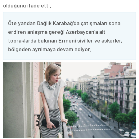
olduğunu ifade etti.
Öte yandan Dağlık Karabağ’da çatışmaları sona
erdiren anlaşma gereği Azerbaycan’a ait
topraklarda bulunan Ermeni siviller ve askerler,
bölgeden ayrılmaya devam ediyor.