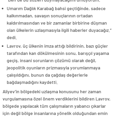
Umarım Dağlık Karabağ bahsi geçtiğinde, sadece
kalkınmadan, savaşın sonuçlarının ortadan
kaldırılmasından ve bir zamanlar birbirine düşman
olan ülkelerin uzlaşmasıyla ilgili haberler duyacağız.”
dedi.
Lavrov, üç ülkenin imza attığı bildirinin, bazı güçler
tarafından kan dökülmesinin sonu, barışçıl yaşama
geçiş, insani sorunların çözümü olarak değil,
jeopolitik oyunların prizmasıyla yorumlanmaya
çalışıldığını, bunun da çağdaş değerlerle
bağdaşmadığını kaydetti.
Aliyev’in bölgedeki uzlaşma konusunu her zaman
vurgulamasına özel önem verdiklerini bildiren Lavrov,
bölgede yapılacak tüm çalışmaların yabancı çıkarlar
için değil bölge insanlarına yönelik olduğundan emin