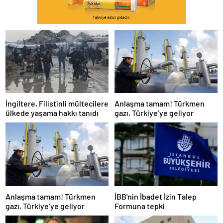
İngiltere, Filistinli mültecilere
Anlaşma tamam! Türkmen
ülkede yaşama hakkı tanıdı
gazı, Türkiye’ye geliyor
Anlaşma tamam! Türkmen
İBB'nin İbadet İzin Talep
gazı, Türkiye’ye geliyor
Formuna tepki