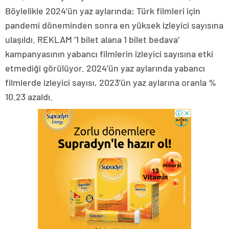
Böylelikle 2024’ün yaz aylarında; Türk filmleri için
pandemi döneminden sonra en yüksek izleyici sayısına
ulaşıldı. REKLAM ‘1 bilet alana 1 bilet bedava’
kampanyasının yabancı filmlerin izleyici sayısına etki
etmediği görülüyor. 2024’ün yaz aylarında yabancı
filmlerde izleyici sayısı, 2023’ün yaz aylarına oranla %
10.23 azaldı.