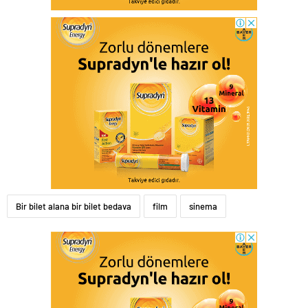
Bir bilet alana bir bilet bedava
film
sinema