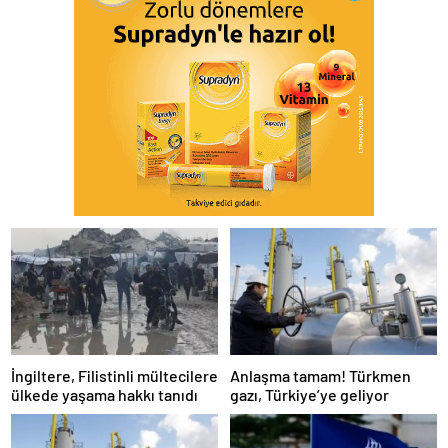
İngiltere, Filistinli mültecilere
Anlaşma tamam! Türkmen
ülkede yaşama hakkı tanıdı
gazı, Türkiye’ye geliyor