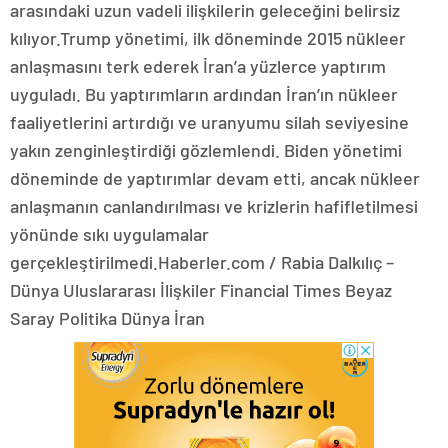
arasındaki uzun vadeli ilişkilerin geleceğini belirsiz
kılıyor.Trump yönetimi, ilk döneminde 2015 nükleer
anlaşmasını terk ederek İran’a yüzlerce yaptırım
uyguladı. Bu yaptırımların ardından İran’ın nükleer
faaliyetlerini artırdığı ve uranyumu silah seviyesine
yakın zenginleştirdiği gözlemlendi. Biden yönetimi
döneminde de yaptırımlar devam etti, ancak nükleer
anlaşmanın canlandırılması ve krizlerin hafifletilmesi
yönünde sıkı uygulamalar
gerçekleştirilmedi.Haberler.com / Rabia Dalkılıç –
Dünya Uluslararası İlişkiler Financial Times Beyaz
Saray Politika Dünya İran