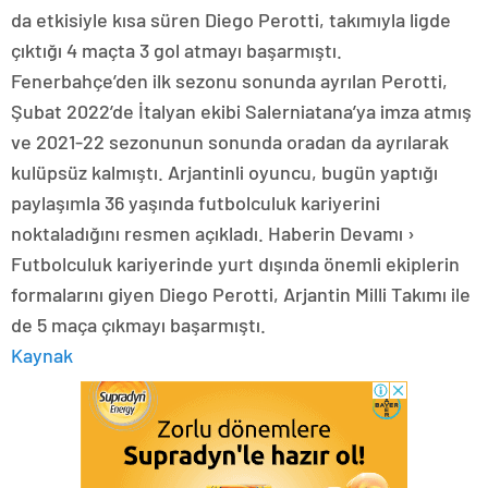
da etkisiyle kısa süren Diego Perotti, takımıyla ligde
çıktığı 4 maçta 3 gol atmayı başarmıştı.
Fenerbahçe’den ilk sezonu sonunda ayrılan Perotti,
Şubat 2022’de İtalyan ekibi Salerniatana’ya imza atmış
ve 2021-22 sezonunun sonunda oradan da ayrılarak
kulüpsüz kalmıştı. Arjantinli oyuncu, bugün yaptığı
paylaşımla 36 yaşında futbolculuk kariyerini
noktaladığını resmen açıkladı. Haberin Devamı ›
Futbolculuk kariyerinde yurt dışında önemli ekiplerin
formalarını giyen Diego Perotti, Arjantin Milli Takımı ile
de 5 maça çıkmayı başarmıştı.
Kaynak