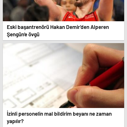
Eski başantrenörü Hakan Demir’den Alperen
Şengün’e övgü
İzinli personelin mal bildirim beyanı ne zaman
yapılır?