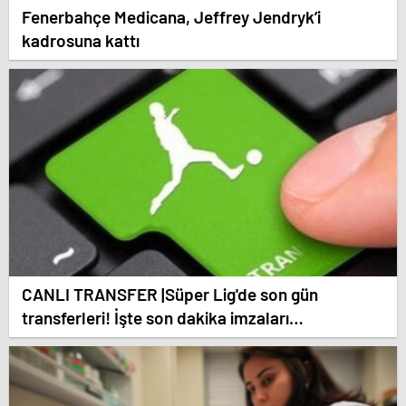
Fenerbahçe Medicana, Jeffrey Jendryk’i
kadrosuna kattı
CANLI TRANSFER |Süper Lig'de son gün
transferleri! İşte son dakika imzaları…