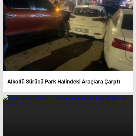
Alkollü Sürücü Park Halindeki Araçlara Çarptı