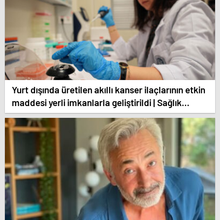
Yurt dışında üretilen akıllı kanser ilaçlarının etkin
maddesi yerli imkanlarla geliştirildi | Sağlık
Haberleri