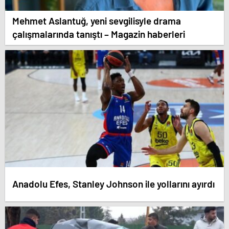
Mehmet Aslantuğ, yeni sevgilisyle drama
çalışmalarında tanıştı – Magazin haberleri
Anadolu Efes, Stanley Johnson ile yollarını ayırdı