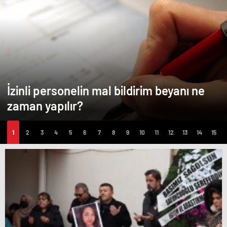
İzinli personelin mal bildirim beyanı ne
zaman yapılır?