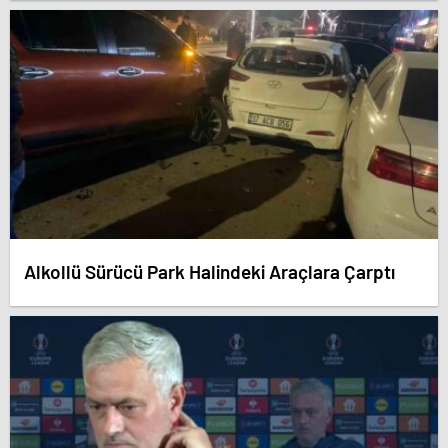
Alkollü Sürücü Park Halindeki Araçlara Çarptı