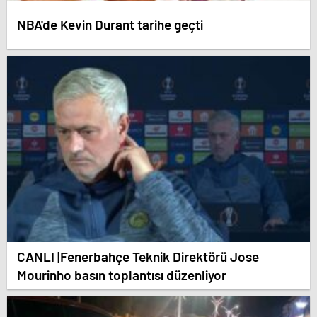
NBA'de Kevin Durant tarihe geçti
CANLI |Fenerbahçe Teknik Direktörü Jose
Mourinho basın toplantısı düzenliyor