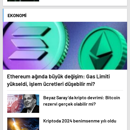
EKONOMI
Ethereum ağında büyük değişim: Gas Limiti
yükseldi, işlem ücretleri düşebilir mi?
Beyaz Saray’da kripto devrimi: Bitcoin
rezervi gerçek olabilir mi?
Kriptoda 2024 benimsenme yılı oldu