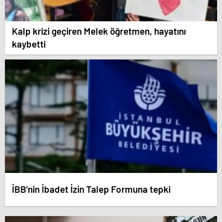
Kalp krizi geçiren Melek öğretmen, hayatını
kaybetti
İBB'nin İbadet İzin Talep Formuna tepki