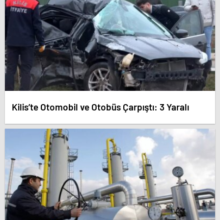
Kilis’te Otomobil ve Otobüs Çarpıştı: 3 Yaralı