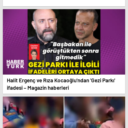
Halit Ergenç ve Rıza Kocaoğlu'ndan 'Gezi Parkı'
ifadesi – Magazin haberleri