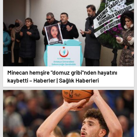
Minecan hemşire "domuz gribi"nden hayatını
kaybetti – Haberler | Sağlık Haberleri