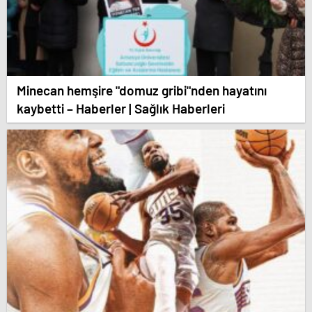
Minecan hemşire "domuz gribi"nden hayatını
kaybetti – Haberler | Sağlık Haberleri