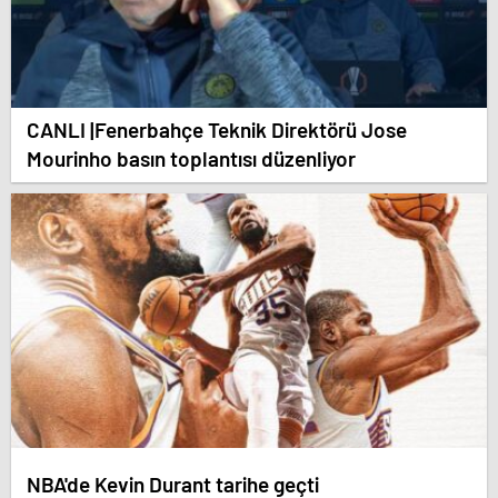
CANLI |Fenerbahçe Teknik Direktörü Jose
Mourinho basın toplantısı düzenliyor
NBA'de Kevin Durant tarihe geçti