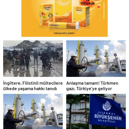
İngiltere, Filistinli mültecilere
Anlaşma tamam! Türkmen
ülkede yaşama hakkı tanıdı
gazı, Türkiye’ye geliyor