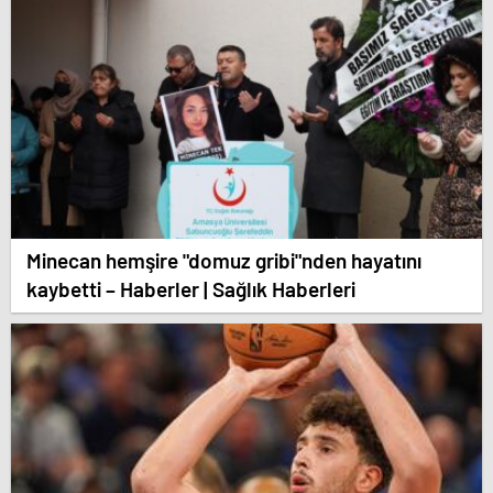
Minecan hemşire "domuz gribi"nden hayatını
kaybetti – Haberler | Sağlık Haberleri