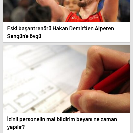
Eski başantrenörü Hakan Demir’den Alperen
Şengün’e övgü
İzinli personelin mal bildirim beyanı ne zaman
yapılır?