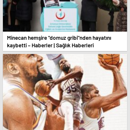
Minecan hemşire "domuz gribi"nden hayatını
kaybetti – Haberler | Sağlık Haberleri