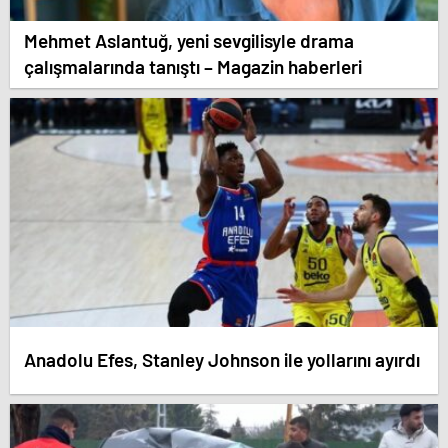
Mehmet Aslantuğ, yeni sevgilisyle drama
çalışmalarında tanıştı – Magazin haberleri
Anadolu Efes, Stanley Johnson ile yollarını ayırdı