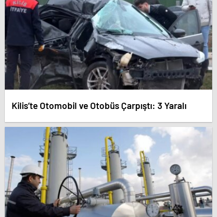
Kilis’te Otomobil ve Otobüs Çarpıştı: 3 Yaralı