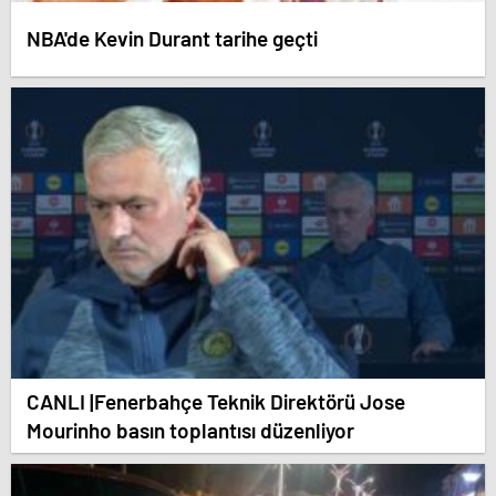
NBA'de Kevin Durant tarihe geçti
CANLI |Fenerbahçe Teknik Direktörü Jose
Mourinho basın toplantısı düzenliyor