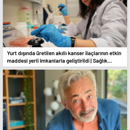
Yurt dışında üretilen akıllı kanser ilaçlarının etkin
maddesi yerli imkanlarla geliştirildi | Sağlık
Haberleri