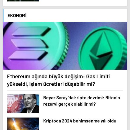
EKONOMI
Ethereum ağında büyük değişim: Gas Limiti
yükseldi, işlem ücretleri düşebilir mi?
Beyaz Saray’da kripto devrimi: Bitcoin
rezervi gerçek olabilir mi?
Kriptoda 2024 benimsenme yılı oldu