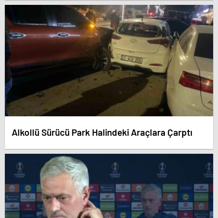
Alkollü Sürücü Park Halindeki Araçlara Çarptı