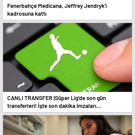
Fenerbahçe Medicana, Jeffrey Jendryk’i
kadrosuna kattı
CANLI TRANSFER |Süper Lig'de son gün
transferleri! İşte son dakika imzaları…