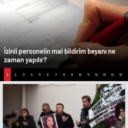
İzinli personelin mal bildirim beyanı ne
zaman yapılır?