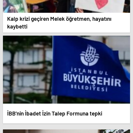
Kalp krizi geçiren Melek öğretmen, hayatını
kaybetti
İBB'nin İbadet İzin Talep Formuna tepki