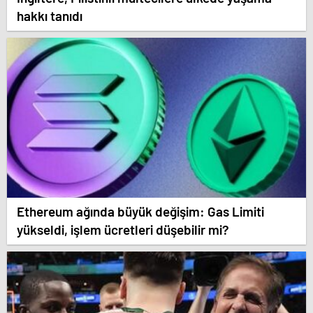
hakkı tanıdı
Ethereum ağında büyük değişim: Gas Limiti
yükseldi, işlem ücretleri düşebilir mi?