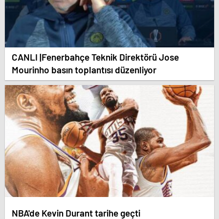
CANLI |Fenerbahçe Teknik Direktörü Jose
Mourinho basın toplantısı düzenliyor
NBA'de Kevin Durant tarihe geçti