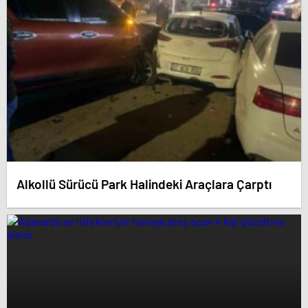
Alkollü Sürücü Park Halindeki Araçlara Çarptı