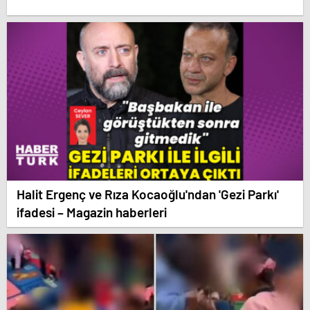
Halit Ergenç ve Rıza Kocaoğlu'ndan 'Gezi Parkı'
ifadesi – Magazin haberleri