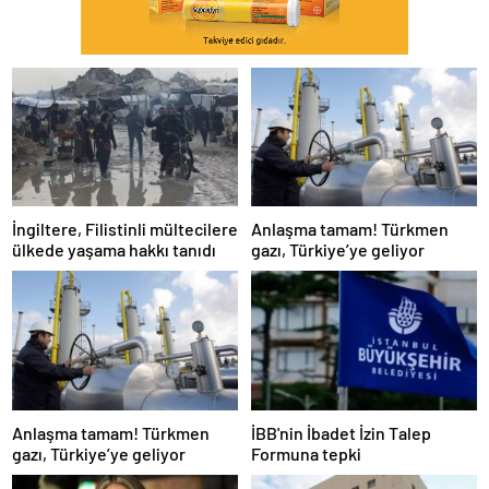
İngiltere, Filistinli mültecilere
Anlaşma tamam! Türkmen
ülkede yaşama hakkı tanıdı
gazı, Türkiye’ye geliyor
Anlaşma tamam! Türkmen
İBB'nin İbadet İzin Talep
gazı, Türkiye’ye geliyor
Formuna tepki