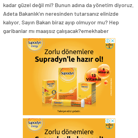
kadar güzel değil mi? Bunun adına da yönetim diyoruz.
Adeta Bakanlık’ın neresinden tutarsanız elinizde
kalıyor. Sayın Bakan biraz ayıp olmuyor mu? Hep
garibanlar mı maaşsız çalışacak?emekhaber