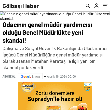
Gölbaşı Haber
Odacının genel müdür yardımcısı
olduğu Genel Müdürlükte yeni
skandal!
Çalışma ve Sosyal Güvenlik Bakanlığında Uluslararası
İşgücü Genel Müdürlüğüne genel müdür yardımcısı
olarak atanan Metehan Karataş ile ilgili yeni bir
skandal patlak verdi.
Aralık 18, 2024 00:08
ABONE OL
News