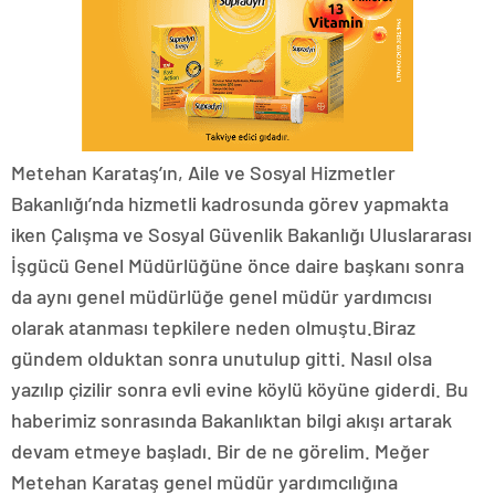
Metehan Karataş’ın, Aile ve Sosyal Hizmetler
Bakanlığı’nda hizmetli kadrosunda görev yapmakta
iken Çalışma ve Sosyal Güvenlik Bakanlığı Uluslararası
İşgücü Genel Müdürlüğüne önce daire başkanı sonra
da aynı genel müdürlüğe genel müdür yardımcısı
olarak atanması tepkilere neden olmuştu.Biraz
gündem olduktan sonra unutulup gitti. Nasıl olsa
yazılıp çizilir sonra evli evine köylü köyüne giderdi. Bu
haberimiz sonrasında Bakanlıktan bilgi akışı artarak
devam etmeye başladı. Bir de ne görelim. Meğer
Metehan Karataş genel müdür yardımcılığına