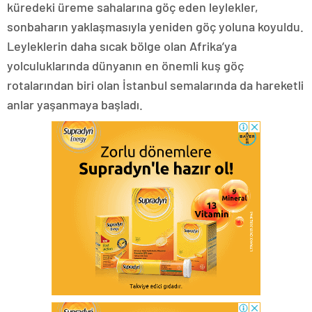
küredeki üreme sahalarına göç eden leylekler,
sonbaharın yaklaşmasıyla yeniden göç yoluna koyuldu.
Leyleklerin daha sıcak bölge olan Afrika’ya
yolculuklarında dünyanın en önemli kuş göç
rotalarından biri olan İstanbul semalarında da hareketli
anlar yaşanmaya başladı.