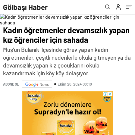
Gölbaşı Haber
Kadın öğretmenler devamsızlık yapan
kız öğrenciler için sahada
Muş'un Bulanık ilçesinde görev yapan kadın
öğretmenler, çeşitli nedenlerle okula gitmeyen ya da
devamsızlık yapan kız çocuklarını okula
kazandırmak için köy köy dolaşıyor.
Ekim 26, 2024 08:18
ABONE OL
News