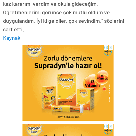
kez kararımı verdim ve okula gideceğim.
Öğretmenlerimi görünce çok mutlu oldum ve
duygulandım. İyi ki geldiler, çok sevindim.” sözlerini
sarf etti.
Kaynak