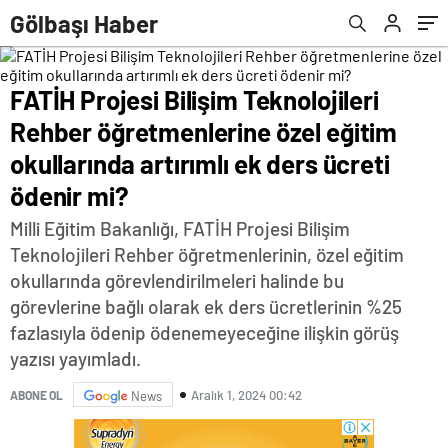
artırımlı ek ders ücreti ödenir mi?
Gölbaşı Haber
FATİH Projesi Bilişim Teknolojileri
Rehber öğretmenlerine özel eğitim
okullarında artırımlı ek ders ücreti
ödenir mi?
Milli Eğitim Bakanlığı, FATİH Projesi Bilişim
Teknolojileri Rehber öğretmenlerinin, özel eğitim
okullarında görevlendirilmeleri halinde bu
görevlerine bağlı olarak ek ders ücretlerinin %25
fazlasıyla ödenip ödenemeyeceğine ilişkin görüş
yazısı yayımladı.
Aralık 1, 2024 00:42
ABONE OL
News