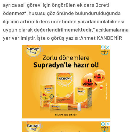
ayrıca asli görevi için öngörülen ek ders ücreti
ödenmez”. hususu göz önünde bulundurulduğunda
ilgilinin artırımlı ders ücretinden yararlandırılabilmesi
uygun olarak değerlendirilmemektedir.” açıklamalarına
yer verilmiştir.İşte o görüş yazısı;Ahmet KANDEMİR