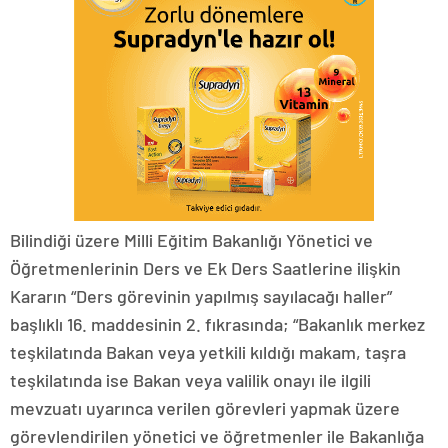
Bilindiği üzere Milli Eğitim Bakanlığı Yönetici ve
Öğretmenlerinin Ders ve Ek Ders Saatlerine ilişkin
Kararın “Ders görevinin yapılmış sayılacağı haller”
başlıklı 16. maddesinin 2. fıkrasında; “Bakanlık merkez
teşkilatında Bakan veya yetkili kıldığı makam, taşra
teşkilatında ise Bakan veya valilik onayı ile ilgili
mevzuatı uyarınca verilen görevleri yapmak üzere
görevlendirilen yönetici ve öğretmenler ile Bakanlığa