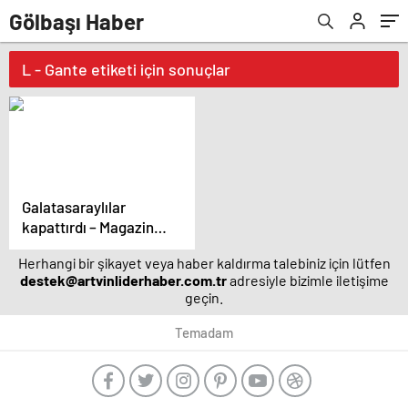
Gölbaşı Haber
L - Gante etiketi için sonuçlar
Galatasaraylılar
kapattırdı – Magazin
haberleri
Herhangi bir şikayet veya haber kaldırma talebiniz için lütfen
destek@artvinliderhaber.com.tr
adresiyle bizimle iletişime
geçin.
Temadam