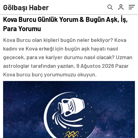
Gölbaşı Haber
Kova Burcu Günlük Yorum & Bugün Aşk, İş,
Para Yorumu
Kova Burcu olan kişileri bugün neler bekliyor? Kova
kadını ve Kova erkeği için bugün aşk hayatı nasıl
geçecek, para ve kariyer durumu nasıl olacak? Uzman
astrologlar tarafından yazılan, 9 Ağustos 2026 Pazar
Kova burcu burç yorumumuzu okuyun.