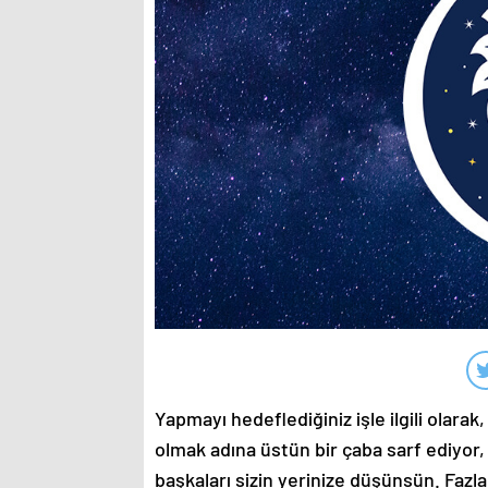
Yapmayı hedeflediğiniz işle ilgili olarak
olmak adına üstün bir çaba sarf ediyor, 
başkaları sizin yerinize düşünsün. Fazl