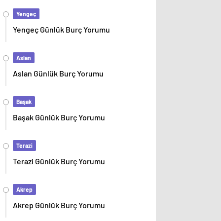
Yengeç
Yengeç Günlük Burç Yorumu
Aslan
Aslan Günlük Burç Yorumu
Başak
Başak Günlük Burç Yorumu
Terazi
Terazi Günlük Burç Yorumu
Akrep
Akrep Günlük Burç Yorumu