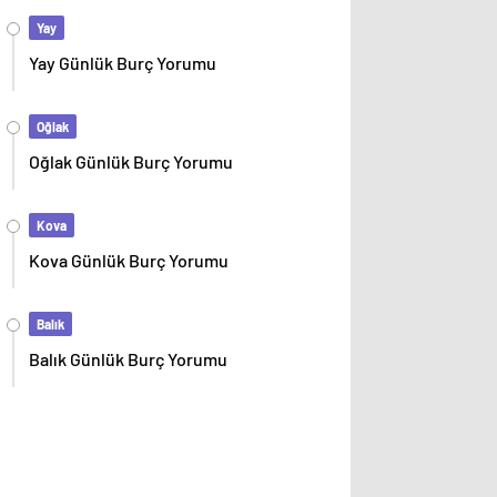
Yay
Yay Günlük Burç Yorumu
Oğlak
Oğlak Günlük Burç Yorumu
Kova
Kova Günlük Burç Yorumu
Balık
Balık Günlük Burç Yorumu