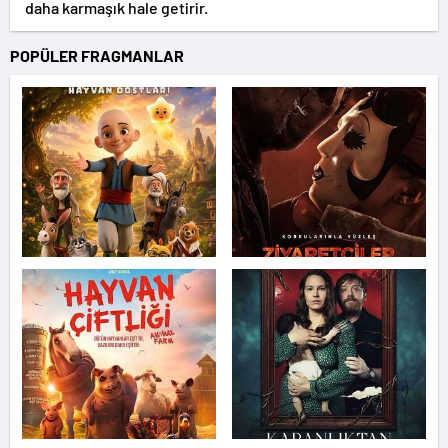
daha karmaşık hale getirir.
POPÜLER FRAGMANLAR