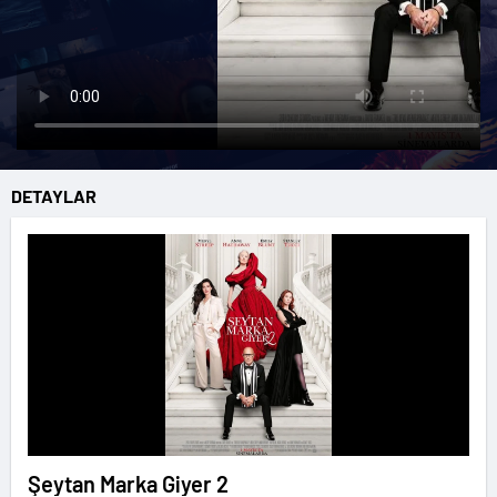
DETAYLAR
Şeytan Marka Giyer 2