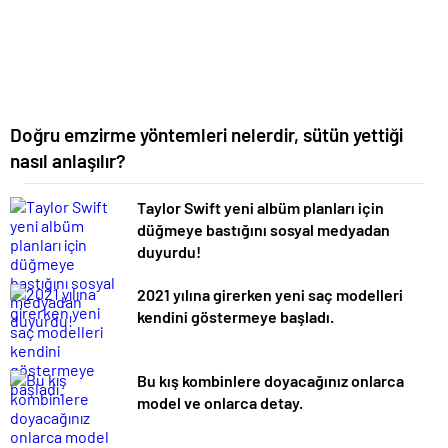
Doğru emzirme yöntemleri nelerdir, sütün yettiği
nasıl anlaşılır?
Taylor Swift yeni albüm planları için
düğmeye bastığını sosyal medyadan
duyurdu!
2021 yılına girerken yeni saç modelleri
kendini göstermeye başladı.
Bu kış kombinlere doyacağınız onlarca
model ve onlarca detay.